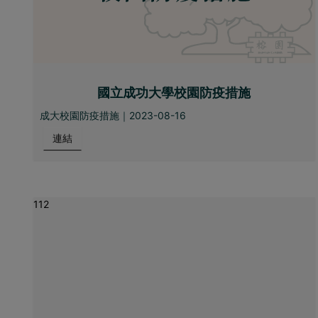
國立成功大學校園防疫措施
成大校園防疫措施｜2023-08-16
連結
112